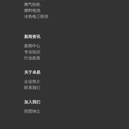
燃气轮机
燃料电池
冷热电三联供
新闻资讯
新闻中心
专业知识
行业政策
关于卓易
企业简介
联系我们
加入我们
招贤纳士