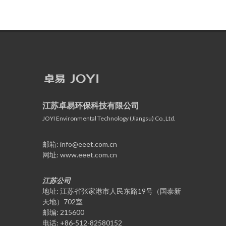
江苏卓易环保科技有限公司
JOYI Environmental Technology (Jiangsu) Co.,Ltd.
邮箱: info@eeet.com.cn
网址: www.eeet.com.cn​
江苏公司
地址: 江苏省张家港市人民东路19号（国泰新
天地）702室
邮编: 215600
电话: +86-512-82580152