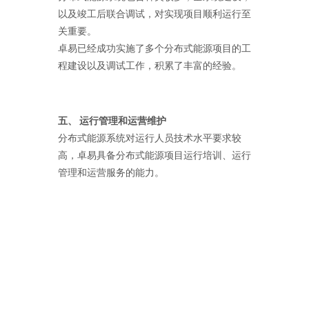
以及竣工后联合调试，对实现项目顺利运行至
关重要。
卓易已经成功实施了多个分布式能源项目的工
程建设以及调试工作，积累了丰富的经验。
五、 运行管理和运营维护
分布式能源系统对运行人员技术水平要求较
高，卓易具备分布式能源项目运行培训、运行
管理和运营服务的能力。