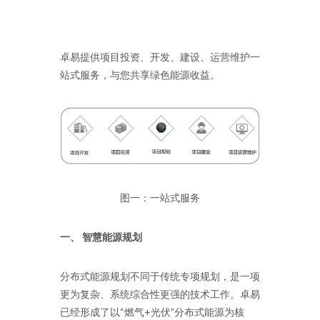
卓易提供项目投资、开发、建设、运营维护一
站式服务，与您共享绿色能源收益。
图一：一站式服务
一、 智慧能源规划
分布式能源规划不同于传统专项规划，是一项
更为复杂、系统综合性更强的技术工作。卓易
已经形成了以“燃气+光伏”分布式能源为核