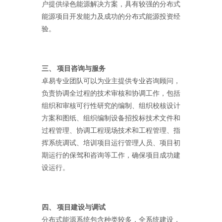
户提供绿色能源解决方案，具有较强的分布式
能源项目开发能力及成功的分布式能源投资经
验。
三、 项目咨询与服务
卓易专业团队可以为业主提供专业咨询顾问，
负责协调全过程的技术审核和协调工作，包括
组织和审核可行性研究的编制、组织校核设计
方案和图纸、组织编制设备招投标技术文件和
过程管理、协调工程现场技术和工程管理、指
挥系统调试、培训项目运行管理人员、项目初
期运行的保驾和咨询等工作，确保项目成功建
设运行。
四、 项目建设与调试
分布式能源系统包含种类较多，全系统建设，