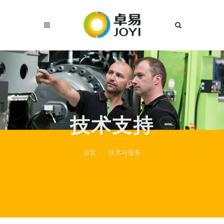
技术支持
首页
技术与服务