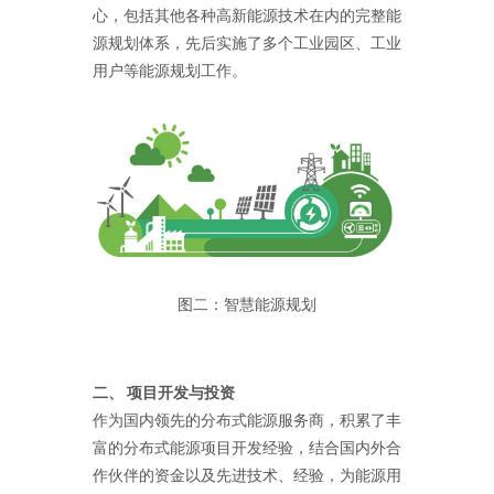
心，包括其他各种高新能源技术在内的完整能
源规划体系，先后实施了多个工业园区、工业
用户等能源规划工作。
图二：智慧能源规划
二、 项目开发与投资
作为国内领先的分布式能源服务商，积累了丰
富的分布式能源项目开发经验，结合国内外合
作伙伴的资金以及先进技术、经验，为能源用