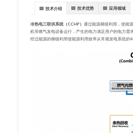
技术优势
应用领域
技术介绍
冷热电三联供系统（CCHP）
通过能源梯级利用，使能源
机等燃气发电设备运行，产生的电力满足用户的电力需
经过能源的梯级利用使能源利用效率从常规发电系统的4