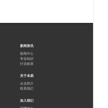
新闻资讯
新闻中心
专业知识
行业政策
关于卓易
企业简介
联系我们
加入我们