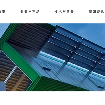
首页
业务与产品
技术与服务
新闻资讯