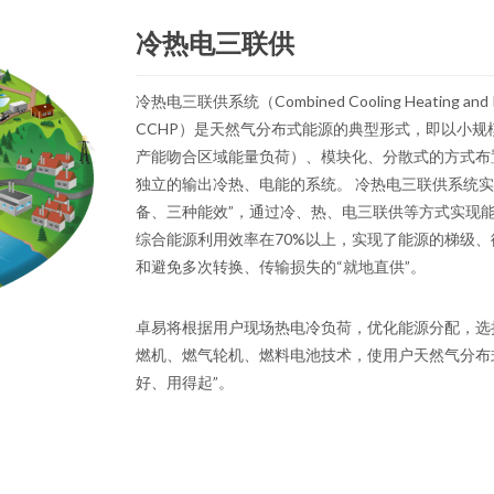
冷热电三联供
冷热电三联供系统（Combined Cooling Heating an
CCHP）是天然气分布式能源的典型形式，即以小规
产能吻合区域能量负荷）、模块化、分散式的方式布
独立的输出冷热、电能的系统。 冷热电三联供系统实
备、三种能效”，通过冷、热、电三联供等方式实现
综合能源利用效率在70%以上，实现了能源的梯级
和避免多次转换、传输损失的“就地直供”。
卓易将根据用户现场热电冷负荷，优化能源分配，选
燃机、燃气轮机、燃料电池技术，使用户天然气分布
好、用得起”。