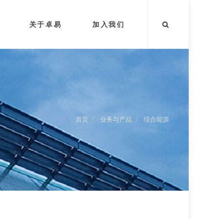
关于卓易
加入我们
首页
业务与产品
综合能源