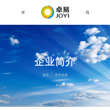
企业简介
首页
关于卓易