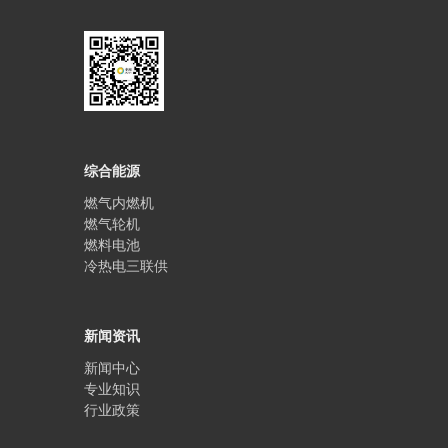
综合能源
燃气内燃机
燃气轮机
燃料电池
冷热电三联供
新闻资讯
新闻中心
专业知识
行业政策