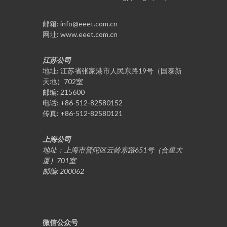
邮箱: info@eeet.com.cn
网址: www.eeet.com.cn​
江苏公司
地址: 江苏省张家港市人民东路19号（国泰新
天地）702室
邮编: 215600
电话: +86-512-82580152
传真: +86-512-82580121
上海公司
地址：上海市普陀区云岭东路651号（合星大
厦）701室
邮编: 200062
微信公众号