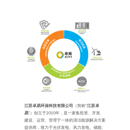
江苏卓易环保科技有限公司
（简称“
江苏卓
易
”）创立于2010年，是一家集投资、开发、
建设、运营、管理于一体的清洁能源解决方案
提供商，致力于光伏发电、风力发电、储能、