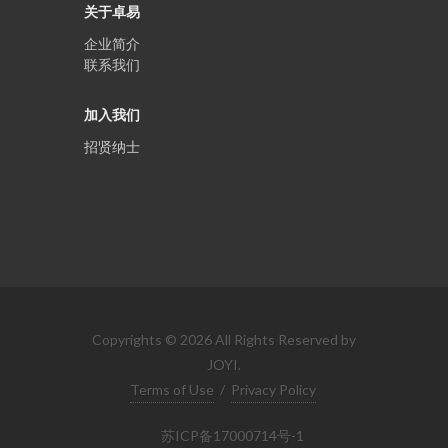
关于卓易
企业简介
联系我们
加入我们
招贤纳士
Copyrights © 2026 All Rights Reserved by
JOYI.
Terms of Use
/
Privacy Policy
苏ICP备17000714号-1