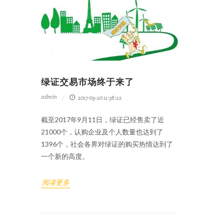
绿证交易市场终于来了
admin
2017-09-20 11:38:22
截至2017年9月11日，绿证已经售卖了近
21000个，认购企业及个人数量也达到了
1396个，社会各界对绿证的购买热情达到了
一个新的高度。
阅读更多