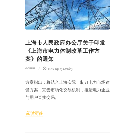
上海市人民政府办公厅关于印发
《上海市电力体制改革工作方
案》的通知
admin
2017-09-15 14:18:51
方案指出：将结合上海实际，制订电力市场建
设方案，完善市场化交易机制，推进电力企业
与用户直接交易。
阅读更多