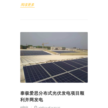
阅读更多
泰极爱思分布式光伏发电项目顺
利并网发电
admin
2018-12-28 14:52:27