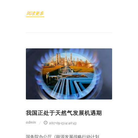
阅读更多
我国正处于天然气发展机遇期
admin
2017-09-15 14:40:43
国务院办公厅《能源发展战略行动计划