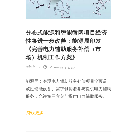
分布式能源和智能微网项目经济
性将进一步改善：能源局印发
《完善电力辅助服务补偿（市
场）机制工作方案》
admin
2017-11-23 14:19:59
能源局：实现电力辅助服务补偿项目全覆盖，
鼓励储能设备、需求侧资源参与提供电力辅助
服务，允许第三方参与提供电力辅助服务。
阅读更多