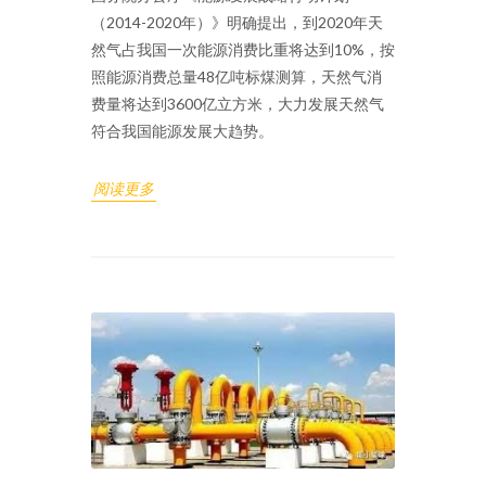
（2014-2020年）》明确提出，到2020年天
然气占我国一次能源消费比重将达到10%，按
照能源消费总量48亿吨标煤测算，天然气消
费量将达到3600亿立方米，大力发展天然气
符合我国能源发展大趋势。
阅读更多