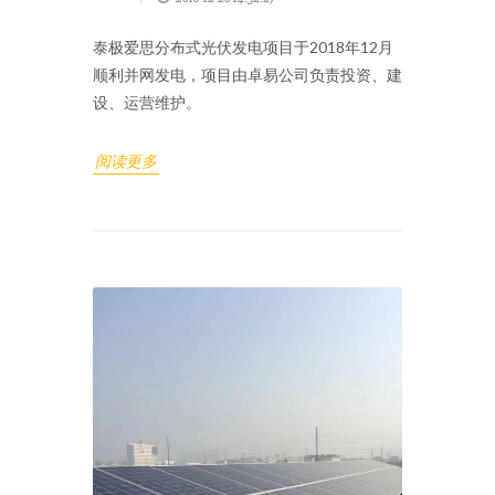
泰极爱思分布式光伏发电项目于2018年12月
顺利并网发电，项目由卓易公司负责投资、建
设、运营维护。
阅读更多