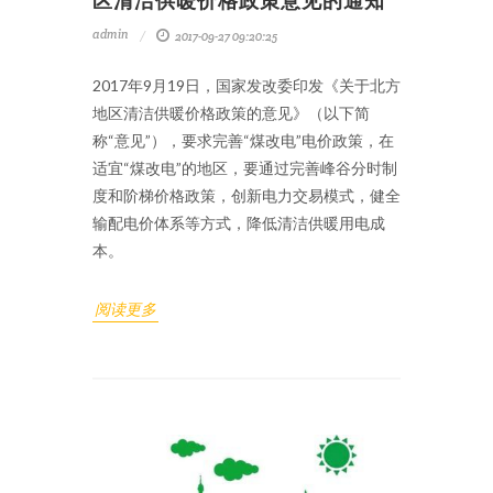
区清洁供暖价格政策意见的通知
admin
2017-09-27 09:20:25
2017年9月19日，国家发改委印发《关于北方
地区清洁供暖价格政策的意见》（以下简
称“意见”），要求完善“煤改电”电价政策，在
适宜“煤改电”的地区，要通过完善峰谷分时制
度和阶梯价格政策，创新电力交易模式，健全
输配电价体系等方式，降低清洁供暖用电成
本。
阅读更多