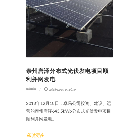
泰州唐泽分布式光伏发电项目顺
利并网发电
admin
2018-12-19 15:40:35
2018年12月18日，卓易公司投资、建设、运
营的泰州唐泽643.5kWp分布式光伏发电项目
顺利并网发电。
阅读更多