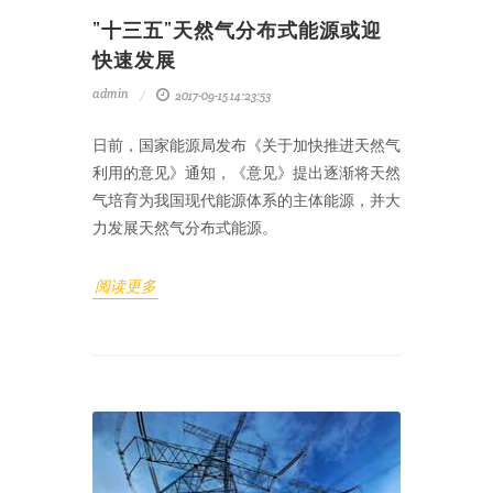
”十三五”天然气分布式能源或迎
快速发展
admin
2017-09-15 14:23:53
日前，国家能源局发布《关于加快推进天然气
利用的意见》通知，《意见》提出逐渐将天然
气培育为我国现代能源体系的主体能源，并大
力发展天然气分布式能源。
阅读更多