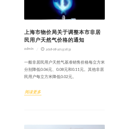
上海市物价局关于调整本市非居
民用户天然气价格的通知
admin
2018-08-20 15:16:51
一般非居民用户天然气基准销售价格每立方米
分别降低0.06元、0.08元和0.11元。其他非居
民用户每立方米降低0.02元。
阅读更多