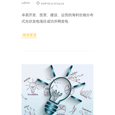
admin
2018-05-21 10:44:42
卓易开发、投资、建设、运营的海利生物分布
式光伏发电项目成功并网发电
阅读更多