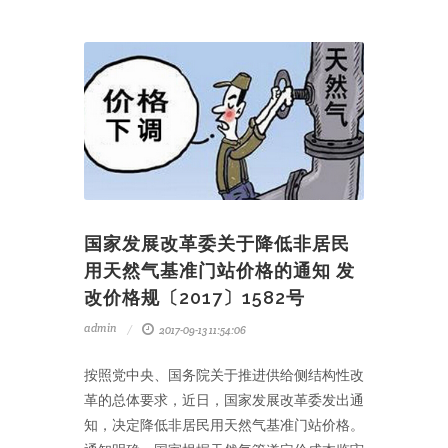
国家发展改革委关于降低非居民
用天然气基准门站价格的通知 发
改价格规〔2017〕1582号
admin
2017-09-13 11:54:06
按照党中央、国务院关于推进供给侧结构性改
革的总体要求，近日，国家发展改革委发出通
知，决定降低非居民用天然气基准门站价格。