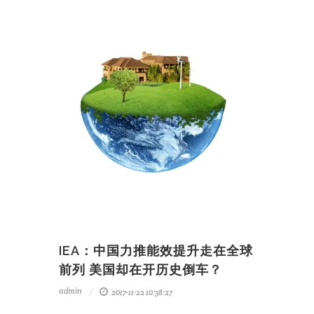
IEA：中国力推能效提升走在全球
前列 美国却在开历史倒车？
admin
2017-11-22 10:38:27