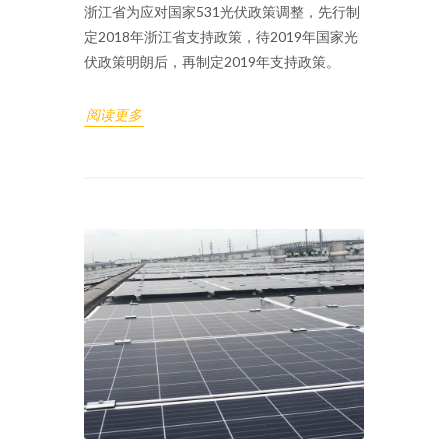
浙江省为应对国家531光伏政策调整，先行制
定2018年浙江省支持政策，待2019年国家光
伏政策明朗后，再制定2019年支持政策。
阅读更多