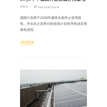
admin
2019-03-28 15:47:19
德国计划将于2038年最终全面停止使用煤
电，并在此之前将分阶段按计划有序推进弃用
煤电进程。
阅读更多