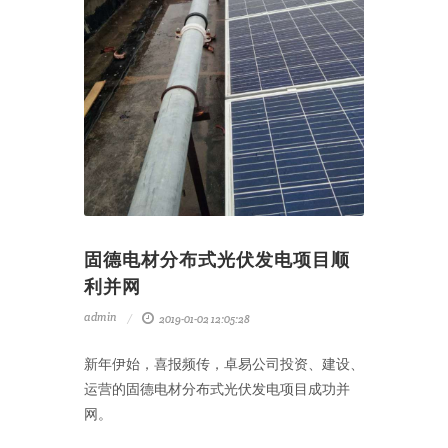
固德电材分布式光伏发电项目顺
利并网
admin
2019-01-02 12:05:28
新年伊始，喜报频传，卓易公司投资、建设、
运营的固德电材分布式光伏发电项目成功并
网。