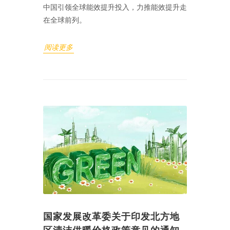
中国引领全球能效提升投入，力推能效提升走
在全球前列。
阅读更多
国家发展改革委关于印发北方地