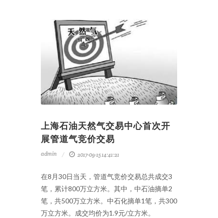
上海石油天然气交易中心首次开
展管道气竞价交易
admin
2017-09-15 14:41:21
在8月30日当天，管道气竞价交易总共成交3
笔，累计800万立方米。其中，中石油摘单2
笔，共500万立方米。中石化摘单1笔，共300
万立方米。成交均价为1.9元/立方米。