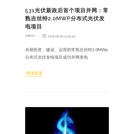
531光伏新政后首个项目并网：常
熟吉丝特2.0MWP分布式光伏发
电项目
admin
2018-08-30 14:09:40
卓易投资、建设、运营的常熟吉丝特2.0MWp
分布式光伏发电项目成功并网发电
阅读更多