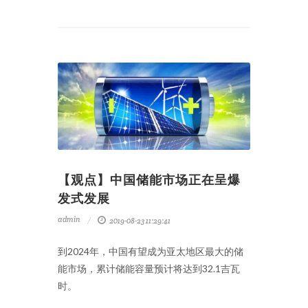
【观点】中国储能市场正在呈爆
发式发展
admin
2019-08-23 11:29:41
到2024年，中国有望成为亚太地区最大的储
能市场，累计储能容量预计将达到32.1吉瓦
时。