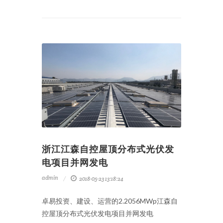
浙江江森自控屋顶分布式光伏发
电项目并网发电
admin
2018-05-23 13:18:24
卓易投资、建设、运营的2.2056MWp江森自
控屋顶分布式光伏发电项目并网发电