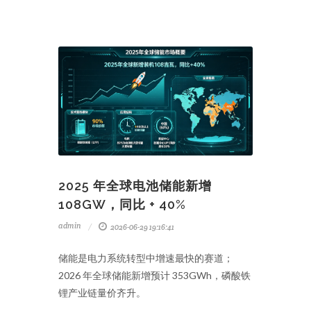
2025 年全球电池储能新增
108GW，同比 + 40%
admin
2026-06-29 19:16:41
储能是电力系统转型中增速最快的赛道；
2026 年全球储能新增预计 353GWh，磷酸铁
锂产业链量价齐升。