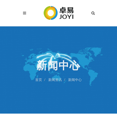
新闻中心
首页
新闻资讯
新闻中心