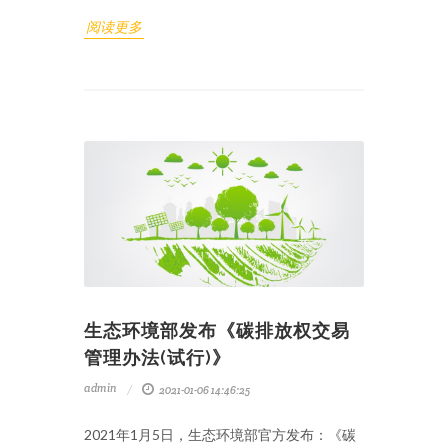
阅读更多
生态环境部发布《碳排放权交易
管理办法(试行)》
admin
2021-01-06 14:46:25
2021年1月5日，生态环境部官方发布：《碳