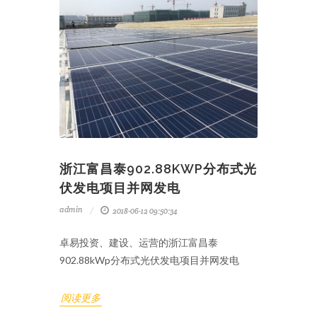
浙江富昌泰902.88KWP分布式光
伏发电项目并网发电
admin
2018-06-12 09:50:34
卓易投资、建设、运营的浙江富昌泰
902.88kWp分布式光伏发电项目并网发电
阅读更多